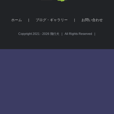
ホーム
ブログ・ギャラリー
お問い合わせ
Copyright 2021 -
2026 飛行犬 | All Rights Reserved |