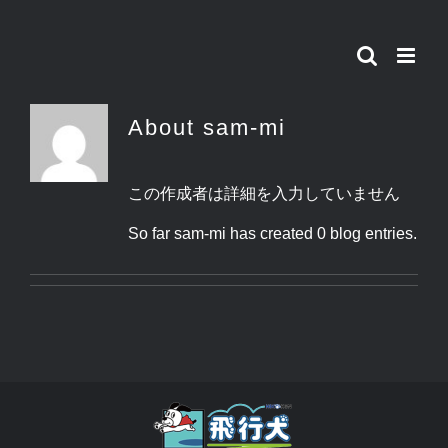
Skip
to
content
About
sam-mi
この作成者は詳細を入力していません
So far sam-mi has created 0 blog entries.