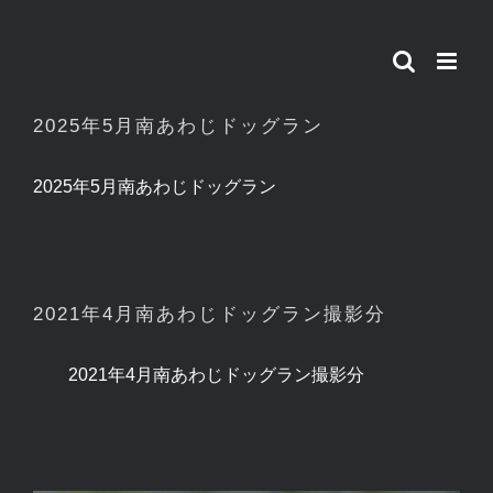
Skip
to
content
2025年5月南あわじドッグラン
2025年5月南あわじドッグラン
2021年4月南あわじドッグラン撮影分
2021年4月南あわじドッグラン撮影分