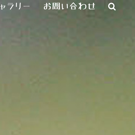
ャラリー
お問い合わせ