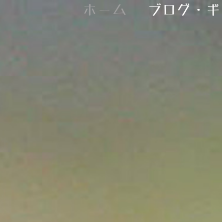
ホーム
ブログ・ギ