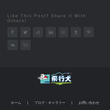
Like This Post? Share It With
Others!
Facebook
Twitter
Reddit
LinkedIn
WhatsApp
Tumblr
Pinterest
Vk
電
子
メ
ー
ル
ホーム
ブログ・ギャラリー
お問い合わせ