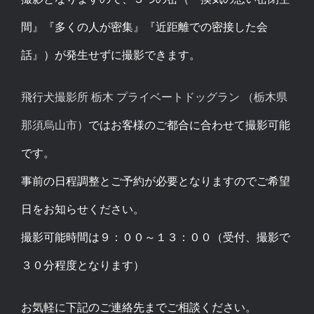
間』『多くの人が密集』『近距離での密接した会
話』）が発生せずに撮影できます。
飛行犬撮影所 栃木 プライベートドッグラン （栃木県
那須烏山市）
ではお客様のご都合に合わせて撮影可能
です。
事前の日程調整とご予約が必要となりますのでご希望
日をお知らせください。
撮影可能時間は９：００～１３：００（受付、撮影で
３０分程度となります）
お気軽に下記のご連絡先までご相談ください。