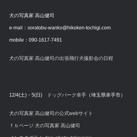
犬の写真家 高山健司
e-mail：soratobu-wanko@hikoken-tochigi.com
mobile：090-1617-7491
犬の写真家 高山健司の出張飛行犬撮影会の日程
12/4(土)・5(日)
ドッグパーク幸手
（埼玉県幸手市）
犬の写真家 高山健司の公式webサイト
ｆｂページ 犬の写真家 高山健司