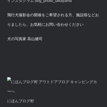
インスタグラム dog_photo_takayama
飛行犬撮影会の開催をご希望される方、施設様などお
りましたら、お気軽にお問い合わせください
犬の写真家 高山健司
にほんブログ村