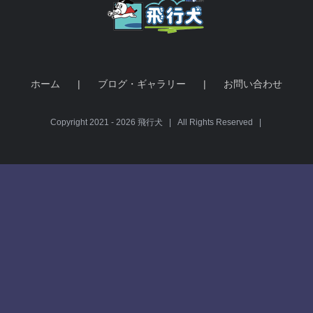
ホーム
ブログ・ギャラリー
お問い合わせ
Copyright 2021 -
2026 飛行犬 | All Rights Reserved |